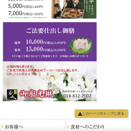
このページのトップに戻る